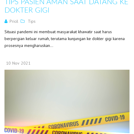
TIPS PASIEN AMAN SAAT DATANG KE
DOKTER GIGI
Pricil
Tips
Situasi pandemi ini membuat masyarakat khawatir saat harus
berpergian keluar rumah, terutama kunjungan ke dokter gigi karena
prosesnya mengharuskan...
10
Nov
2021