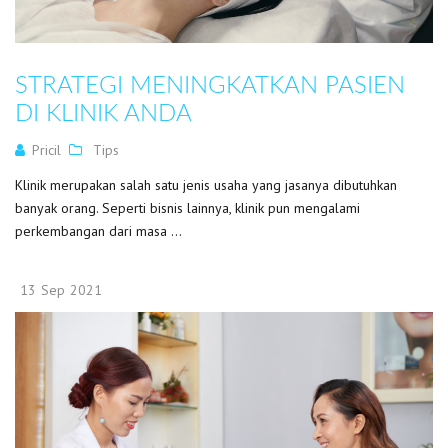
STRATEGI MENINGKATKAN PASIEN
DI KLINIK ANDA
Pricil
Tips
Klinik merupakan salah satu jenis usaha yang jasanya dibutuhkan
banyak orang. Seperti bisnis lainnya, klinik pun mengalami
perkembangan dari masa ...
13
Sep
2021