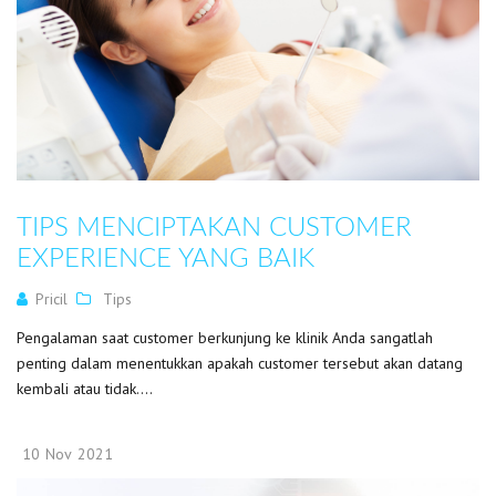
TIPS MENCIPTAKAN CUSTOMER
EXPERIENCE YANG BAIK
Pricil
Tips
Pengalaman saat customer berkunjung ke klinik Anda sangatlah
penting dalam menentukkan apakah customer tersebut akan datang
kembali atau tidak....
10
Nov
2021