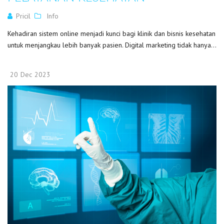
Pricil
Info
Kehadiran sistem online menjadi kunci bagi klinik dan bisnis kesehatan
untuk menjangkau lebih banyak pasien. Digital marketing tidak hanya...
20
Dec
2023