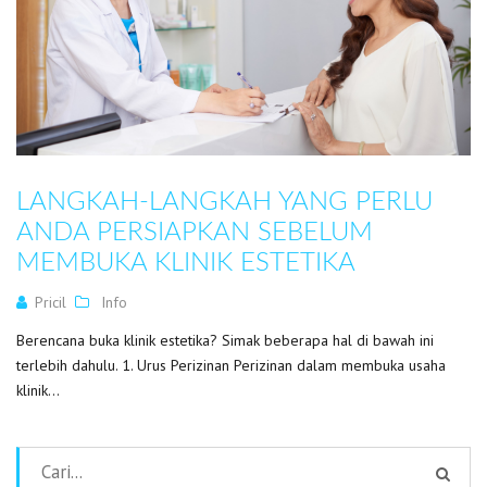
LANGKAH-LANGKAH YANG PERLU
ANDA PERSIAPKAN SEBELUM
MEMBUKA KLINIK ESTETIKA
Pricil
Info
Berencana buka klinik estetika? Simak beberapa hal di bawah ini
terlebih dahulu. 1. Urus Perizinan Perizinan dalam membuka usaha
klinik...