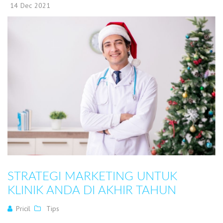
14
Dec
2021
STRATEGI MARKETING UNTUK
KLINIK ANDA DI AKHIR TAHUN
Pricil
Tips