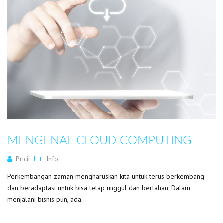
MENGENAL CLOUD COMPUTING
Pricil
Info
Perkembangan zaman mengharuskan kita untuk terus berkembang
dan beradaptasi untuk bisa tetap unggul dan bertahan. Dalam
menjalani bisnis pun, ada...