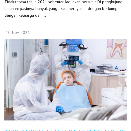
Tidak terasa tahun 2021 sebentar lagi akan berakhir. Di penghujung
tahun ini pastinya banyak yang akan merayakan dengan berkumpul
dengan keluarga dan ...
10
Nov
2021