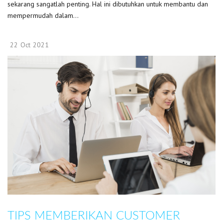
sekarang sangatlah penting. Hal ini dibutuhkan untuk membantu dan
mempermudah dalam...
22
Oct
2021
TIPS MEMBERIKAN CUSTOMER