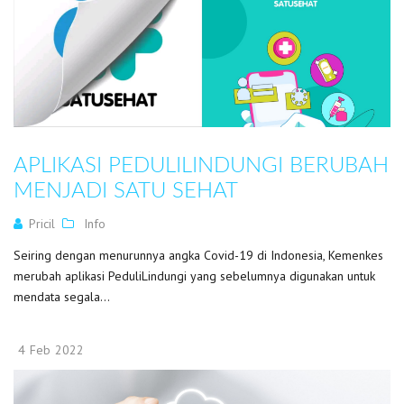
APLIKASI PEDULILINDUNGI BERUBAH
MENJADI SATU SEHAT
Pricil
Info
Seiring dengan menurunnya angka Covid-19 di Indonesia, Kemenkes
merubah aplikasi PeduliLindungi yang sebelumnya digunakan untuk
mendata segala...
4
Feb
2022