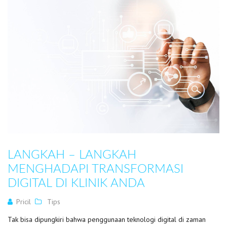
LANGKAH – LANGKAH
MENGHADAPI TRANSFORMASI
DIGITAL DI KLINIK ANDA
Pricil
Tips
Tak bisa dipungkiri bahwa penggunaan teknologi digital di zaman