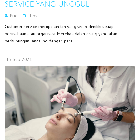
SERVICE YANG UNGGUL
Pricil
Tips
Customer service merupakan tim yang wajib dimiliki setiap
perusahaan atau organisasi. Mereka adalah orang yang akan
berhubungan langsung dengan para...
13
Sep
2021