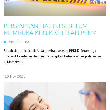
PERSIAPKAN HAL INI SEBELUM
MEMBUKA KLINIK SETELAH PPKM
Pricil
Tips
Sudah siap buka klinik Anda kembali setelah PPKM? Tetap jaga
protokol kesehatan dengan menerapkan beberapa langkah berikut.
1. Memakai...
10
Nov
2021