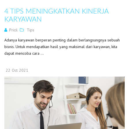
4 TIPS MENINGKATKAN KINERJA
KARYAWAN
Pricil
Tips
Adanya karyawan berperan penting dalam berlangsungnya sebuah
bisnis. Untuk mendapatkan hasil yang maksimal dari karyawan, kita
dapat mencoba cara ...
22
Oct
2021