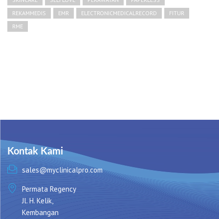
REKAMMEDIS
EMR
ELECTRONICMEDICALRECORD
FITUR
RME
Kontak Kami
sales@myclinicalpro.com
Permata Regency
Jl. H. Kelik,
Kembangan