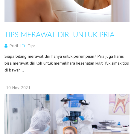
TIPS MERAWAT DIRI UNTUK PRIA
Pricil
Tips
Siapa bilang merawat diri hanya untuk perempuan? Pria juga harus
bisa merawat diri loh untuk memelihara kesehatan kulit. Yuk simak tips
di bawah...
10
Nov
2021