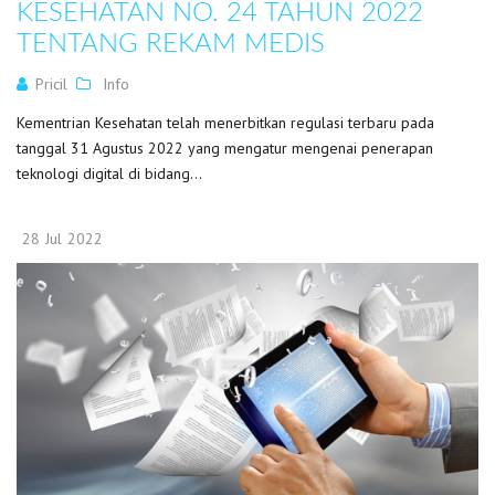
KESEHATAN NO. 24 TAHUN 2022
TENTANG REKAM MEDIS
Pricil
Info
Kementrian Kesehatan telah menerbitkan regulasi terbaru pada
tanggal 31 Agustus 2022 yang mengatur mengenai penerapan
teknologi digital di bidang...
28
Jul
2022