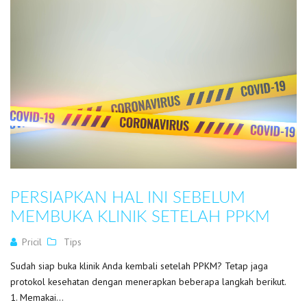
PERSIAPKAN HAL INI SEBELUM
MEMBUKA KLINIK SETELAH PPKM
Pricil
Tips
Sudah siap buka klinik Anda kembali setelah PPKM? Tetap jaga
protokol kesehatan dengan menerapkan beberapa langkah berikut.
1. Memakai...