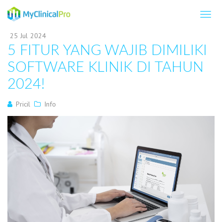
25
Jul
2024
5 FITUR YANG WAJIB DIMILIKI
SOFTWARE KLINIK DI TAHUN
2024!
Pricil
Info