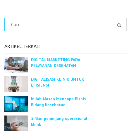
ARTIKEL TERKAIT
DIGITAL MARKETING PADA
PELAYANAN KESEHATAN
DIGITALISASI KLINIK UNTUK
EFISIENSI
Inilah Alasan Mengapa Bisnis
Bidang Kesehatan...
5 fitur penunjang operasional
klinik