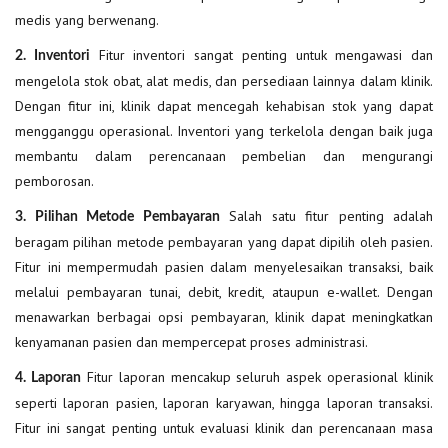
medis yang berwenang.
Fitur inventori sangat penting untuk mengawasi dan
2. Inventori
mengelola stok obat, alat medis, dan persediaan lainnya dalam klinik.
Dengan fitur ini, klinik dapat mencegah kehabisan stok yang dapat
mengganggu operasional. Inventori yang terkelola dengan baik juga
membantu dalam perencanaan pembelian dan mengurangi
pemborosan.
Salah satu fitur penting adalah
3. Pilihan Metode Pembayaran
beragam pilihan metode pembayaran yang dapat dipilih oleh pasien.
Fitur ini mempermudah pasien dalam menyelesaikan transaksi, baik
melalui pembayaran tunai, debit, kredit, ataupun e-wallet. Dengan
menawarkan berbagai opsi pembayaran, klinik dapat meningkatkan
kenyamanan pasien dan mempercepat proses administrasi.
Fitur laporan mencakup seluruh aspek operasional klinik
4. Laporan
seperti laporan pasien, laporan karyawan, hingga laporan transaksi.
Fitur ini sangat penting untuk evaluasi klinik dan perencanaan masa